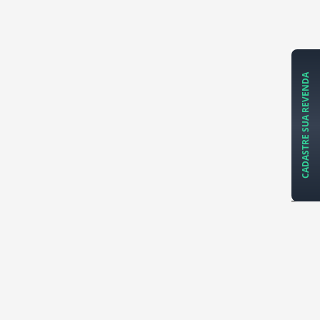
CADASTRE SUA REVENDA