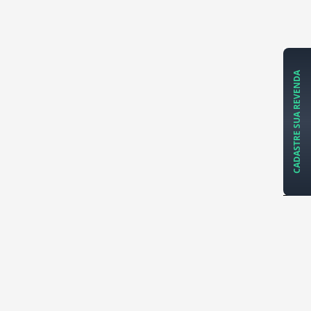
CADASTRE SUA REVENDA