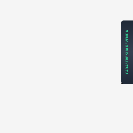
CADASTRE SUA REVENDA