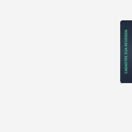
CADASTRE SUA REVENDA