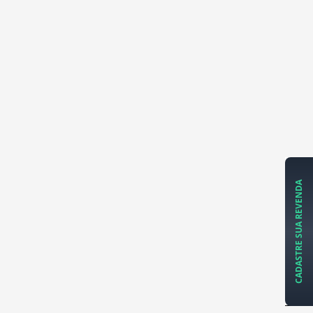
CADASTRE SUA REVENDA