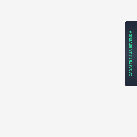
CADASTRE SUA REVENDA