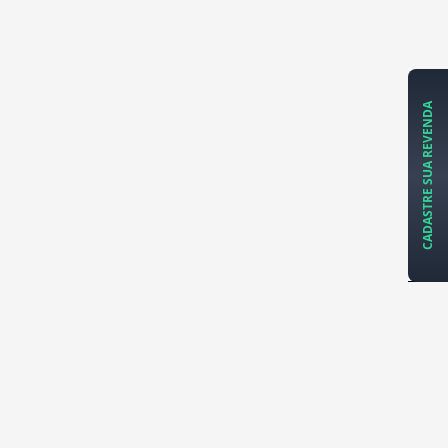
CADASTRE SUA REVENDA