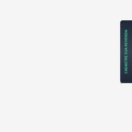
CADASTRE SUA REVENDA