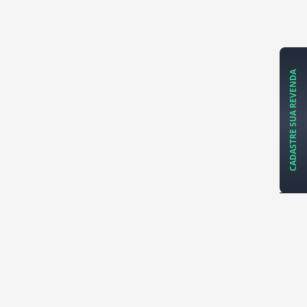
CADASTRE SUA REVENDA